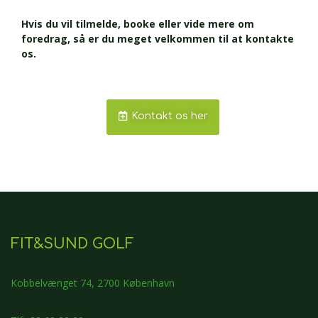
Hvis du vil tilmelde, booke eller vide mere om
foredrag, så er du meget velkommen til at kontakte
os.
Kontakt os her
FIT&SUND GOLF
Kobbelvænget 74, 2700 København