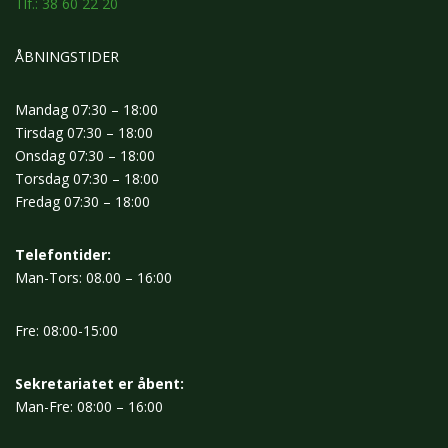
Tlf.: 38 60 22 20
ÅBNINGSTIDER
Mandag 07:30 – 18:00
Tirsdag 07:30 – 18:00
Onsdag 07:30 – 18:00
Torsdag 07:30 – 18:00
Fredag 07:30 – 18:00
Telefontider:
Man-Tors: 08.00 – 16:00
Fre: 08:00-15:00
Sekretariatet er åbent:
Man-Fre: 08:00 – 16:00