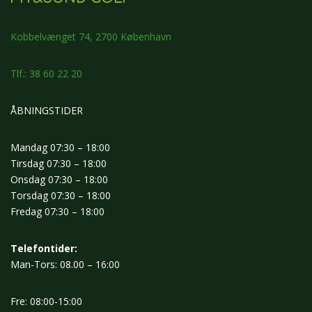
Kobbelvænget 74, 2700 København
Tlf.: 38 60 22 20
ÅBNINGSTIDER
Mandag 07:30 – 18:00
Tirsdag 07:30 – 18:00
Onsdag 07:30 – 18:00
Torsdag 07:30 – 18:00
Fredag 07:30 – 18:00
Telefontider:
Man-Tors: 08.00 – 16:00
Fre: 08:00-15:00