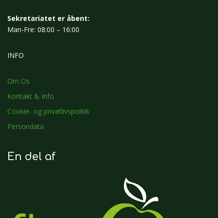
Sekretariatet er åbent:
Man-Fre: 08:00 – 16:00
INFO
Om Os
Kontakt & Info
Cookie- og privatlivspolitik
Persondata
En del af