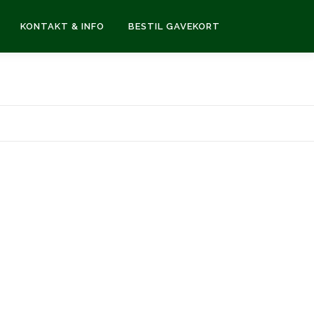
KONTAKT & INFO
BESTIL GAVEKORT